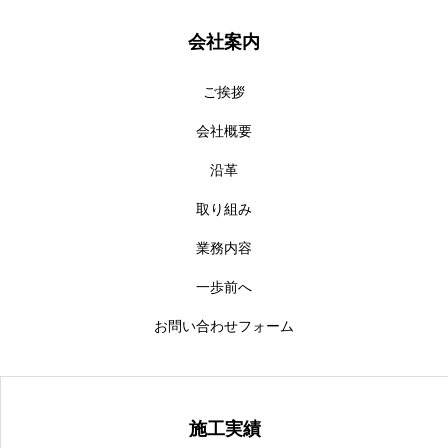
会社案内
ご挨拶
会社概要
沿革
取り組み
業務内容
一歩前へ
お問い合わせフォーム
施工実績