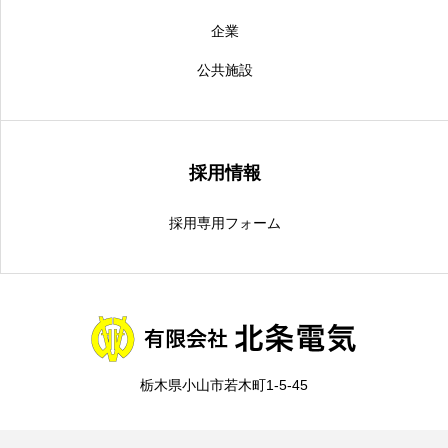
企業
公共施設
採用情報
採用専用フォーム
栃木県小山市若木町1-5-45